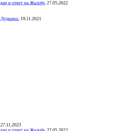
ан и ответ на Жалобу.
27.05.2022
 Дудкино.
19.11.2021
27.11.2023
ан и ответ на Жалобу.
27.05.2022