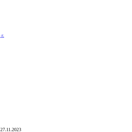
г.
27.11.2023