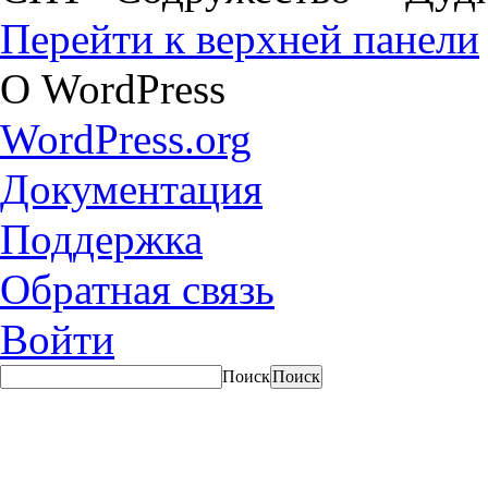
Перейти к верхней панели
О WordPress
WordPress.org
Документация
Поддержка
Обратная связь
Войти
Поиск