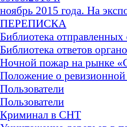
ноябрь 2015 года. На экс
ПЕРЕПИСКА
Библиотека отправленных
Библиотека ответов органо
Ночной пожар на рынке «
Положение о ревизионной
Пользователи
Пользователи
Криминал в СНТ