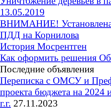
Уничтожение деревьев в п
13.05.2019
ВНИМАНИЕ! Установлена 
ПДД на Корнилова
История Мосрентген
Как оформить решения Об
Последние объявления
Переписка с ОМСУ и Пре
проекта бюджета на 2024 
г.г.
27.11.2023