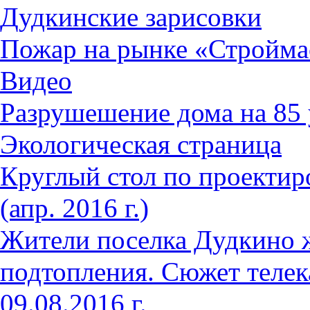
Дудкинские зарисовки
Пожар на рынке «Стройма
Видео
Разрушешение дома на 85 
Экологическая страница
Круглый стол по проектир
(апр. 2016 г.)
Жители поселка Дудкино 
подтопления. Сюжет телек
09.08.2016 г.