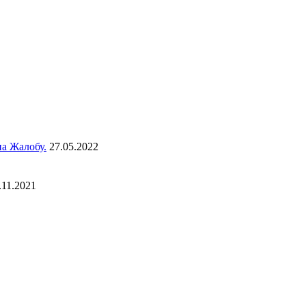
а Жалобу.
27.05.2022
.11.2021