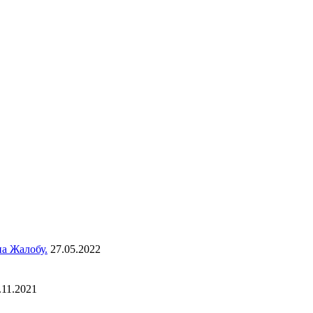
а Жалобу.
27.05.2022
.11.2021