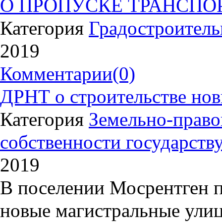
О ПРОПУСКЕ ТРАНСПОР
Категория
Градостроитель
2019
Комментарии
(0)
ДРНТ о строительстве нов
Категория
Земельно-право
собственности государству
2019
В поселении Мосрентген п
новые магистральные улиц