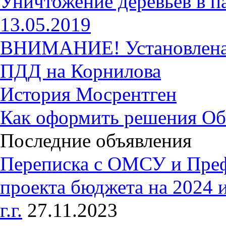
Уничтожение деревьев в п
13.05.2019
ВНИМАНИЕ! Установлена 
ПДД на Корнилова
История Мосрентген
Как оформить решения Об
Последние объявления
Переписка с ОМСУ и Пре
проекта бюджета на 2024 
г.г.
27.11.2023