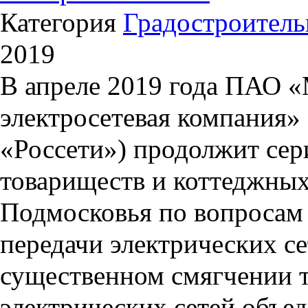
Категория
Градостроитель
2019
В апреле 2019 года ПАО «
электросетевая компания
«Россети») продолжит сер
товариществ и коттеджны
Подмосковья по вопросам
передачи электрических се
существенном смягчении т
электрических сетей объе