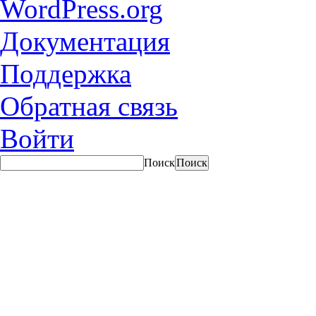
WordPress.org
Документация
Поддержка
Обратная связь
Войти
Поиск