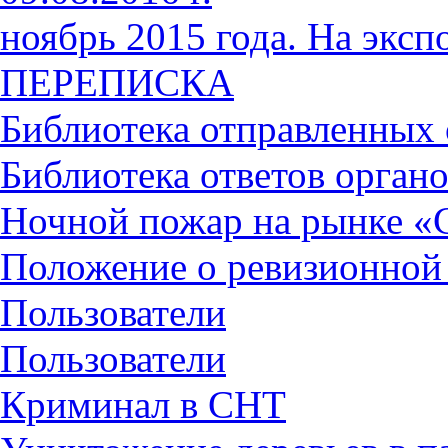
ноябрь 2015 года. На экс
ПЕРЕПИСКА
Библиотека отправленных
Библиотека ответов органо
Ночной пожар на рынке «
Положение о ревизионной
Пользователи
Пользователи
Криминал в СНТ