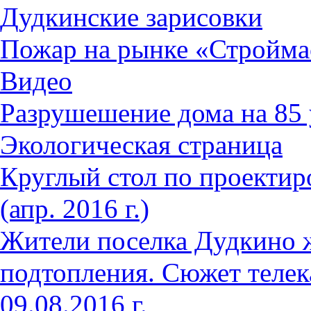
Дудкинские зарисовки
Пожар на рынке «Стройма
Видео
Разрушешение дома на 85 
Экологическая страница
Круглый стол по проектир
(апр. 2016 г.)
Жители поселка Дудкино 
подтопления. Сюжет телек
09.08.2016 г.