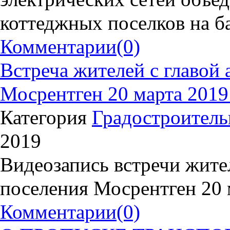
коттеджных поселков на 
Комментарии
(0)
Встреча жителей с главой
Мосрентген 20 марта 2019 
Категория
Градостроитель
2019
Видеозапись встречи жите
поселения Мосрентген 20 
Комментарии
(0)