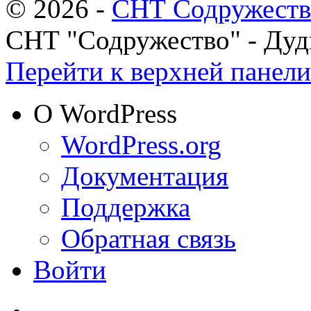
© 2026 -
СНТ Содружеств
СНТ "Содружество" - Ду
Перейти к верхней панели
О WordPress
WordPress.org
Документация
Поддержка
Обратная связь
Войти