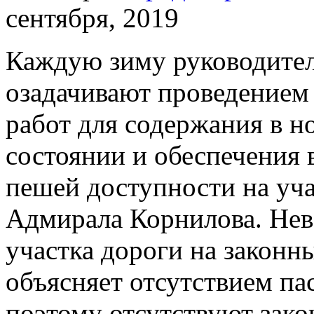
сентября, 2019
Каждую зиму руководител
озадачивают проведением
работ для содержания в 
состоянии и обеспечения 
пешей доступности на уча
Адмирала Корнилова. Не
участка дороги на закон
объясняет отсутствием па
поэтому отсутствуют зако