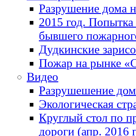
Разрушение дома н
2015 год. Попытка 
бывшего пожарного
Дудкинские зарис
Пожар на рынке «
Видео
Разрушешение дома
Экологическая стр
Круглый стол по п
дороги (апр. 2016 г