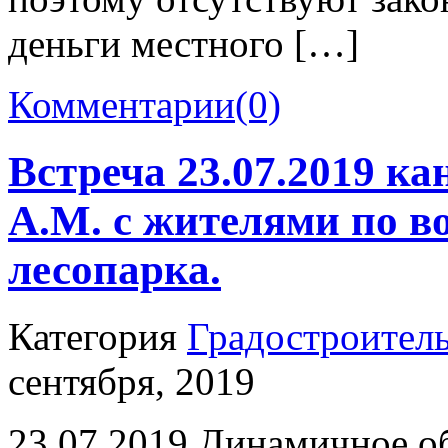
деньги местного […]
Комментарии
(0)
Встреча 23.07.2019 к
А.М. с жителями по в
лесопарка.
Категория
Градостроител
сентября, 2019
23.07.2019 Динамичное о