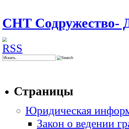
СНТ Содружество- 
Страницы
Юридическая инфор
Закон о ведении г