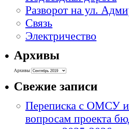
Разворот на ул. Адм
Связь
Электричество
Архивы
Архивы
Свежие записи
Переписка с ОМСУ и
вопросам проекта бю