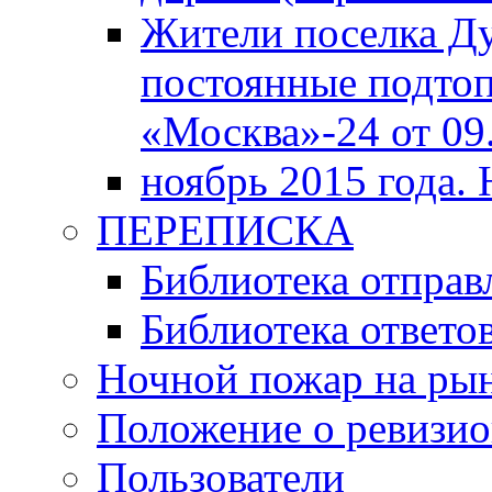
Жители поселка Д
постоянные подтоп
«Москва»-24 от 09.
ноябрь 2015 года.
ПЕРЕПИСКА
Библиотека отпра
Библиотека ответов
Ночной пожар на ры
Положение о ревизи
Пользователи