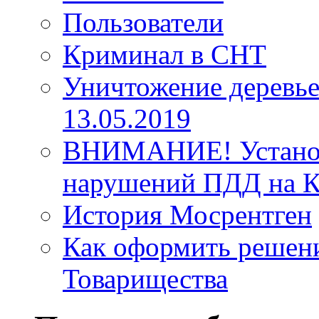
Пользователи
Криминал в СНТ
Уничтожение деревье
13.05.2019
ВНИМАНИЕ! Установ
нарушений ПДД на К
История Мосрентген
Как оформить решен
Товарищества