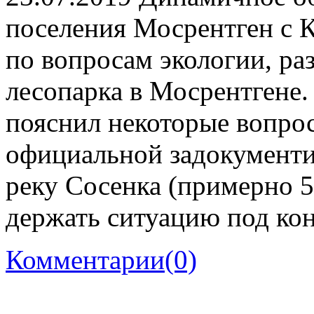
поселения Мосрентген с 
по вопросам экологии, ра
лесопарка в Мосрентгене.
пояснил некоторые вопро
официальной задокумент
реку Сосенка (примерно 5
держать ситуацию под ко
Комментарии
(0)