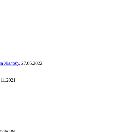
а Жалобу.
27.05.2022
.11.2021
ельства