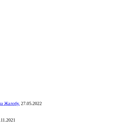
а Жалобу.
27.05.2022
.11.2021