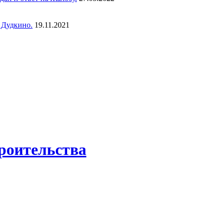
 Дудкино.
19.11.2021
троительства