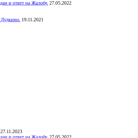
ан и ответ на Жалобу.
27.05.2022
 Дудкино.
19.11.2021
27.11.2023
ан и ответ на Жалобу.
27.05.2022