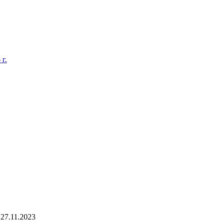
г.
27.11.2023