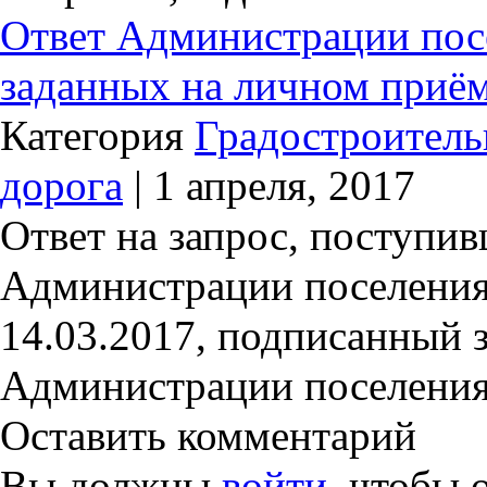
Ответ Администрации посе
заданных на личном приём
Категория
Градостроитель
дорога
| 1 апреля, 2017
Ответ на запрос, поступи
Администрации поселения
14.03.2017, подписанный 
Администрации поселения
Оставить комментарий
Вы должны
войти,
чтобы о