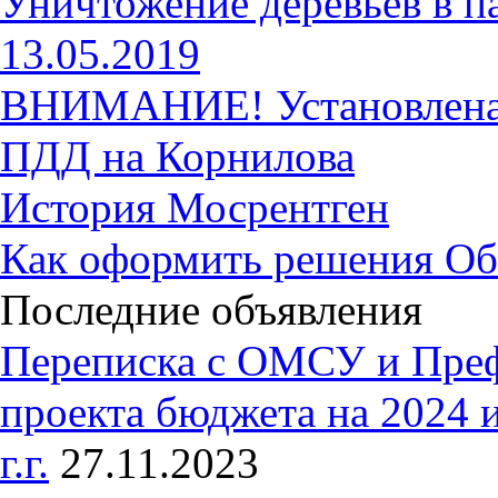
Уничтожение деревьев в п
13.05.2019
ВНИМАНИЕ! Установлена 
ПДД на Корнилова
История Мосрентген
Как оформить решения Об
Последние объявления
Переписка с ОМСУ и Пре
проекта бюджета на 2024 
г.г.
27.11.2023