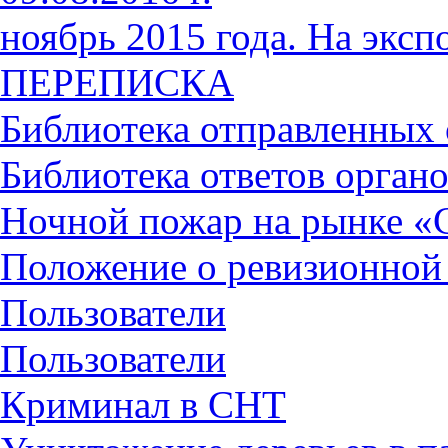
ноябрь 2015 года. На экс
ПЕРЕПИСКА
Библиотека отправленных
Библиотека ответов органо
Ночной пожар на рынке «
Положение о ревизионной
Пользователи
Пользователи
Криминал в СНТ