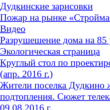
Дудкинские зарисовки
Пожар на рынке «Стройма
Видео
Разрушешение дома на 85 
Экологическая страница
Круглый стол по проектир
(апр. 2016 г.)
Жители поселка Дудкино 
подтопления. Сюжет телек
09.08.2016 г.