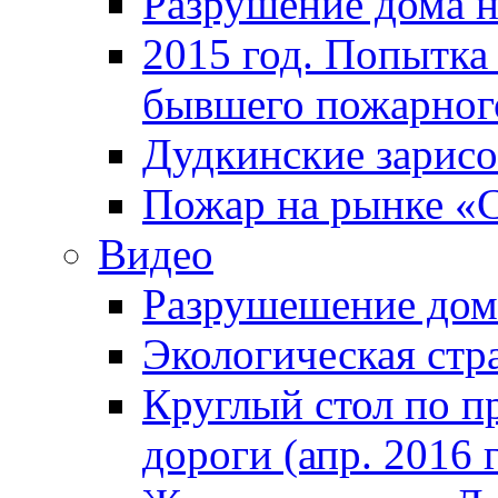
Разрушение дома н
2015 год. Попытка 
бывшего пожарного
Дудкинские зарис
Пожар на рынке «
Видео
Разрушешение дома
Экологическая стр
Круглый стол по п
дороги (апр. 2016 г