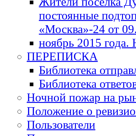
Жители поселка Д
постоянные подтоп
«Москва»-24 от 09.
ноябрь 2015 года.
ПЕРЕПИСКА
Библиотека отпра
Библиотека ответов
Ночной пожар на ры
Положение о ревизи
Пользователи