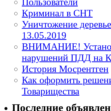
Пользователи
Криминал в СНТ
Уничтожение деревье
13.05.2019
ВНИМАНИЕ! Установ
нарушений ПДД на К
История Мосрентген
Как оформить решен
Товарищества
Последние объявле