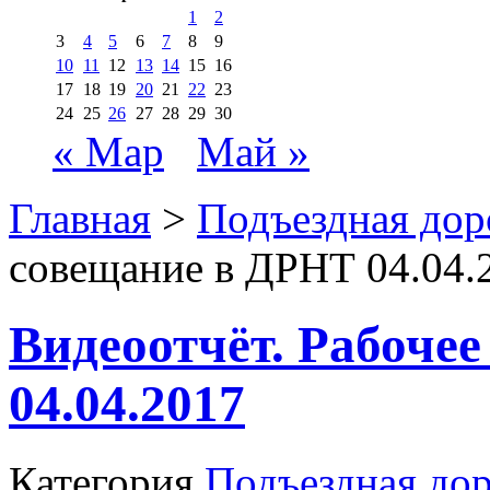
1
2
3
4
5
6
7
8
9
10
11
12
13
14
15
16
17
18
19
20
21
22
23
24
25
26
27
28
29
30
« Мар
Май »
Главная
>
Подъездная дор
совещание в ДРНТ 04.04.
Видеоотчёт. Рабоче
04.04.2017
Категория
Подъездная до