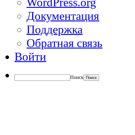
WordPress.org
Документация
Поддержка
Обратная связь
Войти
Поиск