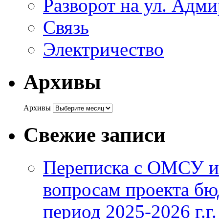
Разворот на ул. Адм
Связь
Электричество
Архивы
Архивы
Свежие записи
Переписка с ОМСУ и
вопросам проекта бю
период 2025-2026 г.г.