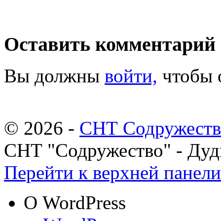
Оставить комментарий
Вы должны
войти,
чтобы 
© 2026 -
СНТ Содружеств
СНТ "Содружество" - Ду
Перейти к верхней панели
О WordPress