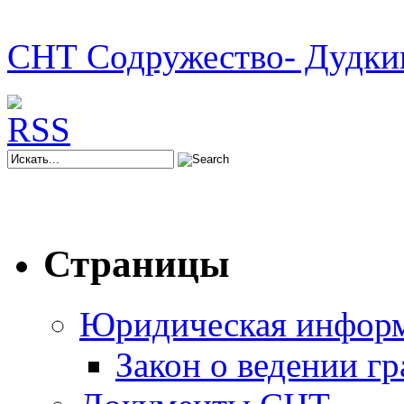
СНТ Содружество- Дудки
Страницы
Юридическая инфор
Закон о ведении г