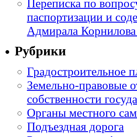
Переписка по вопросу
паспортизации и сод
Адмирала Корнилова
Рубрики
Градостроительное п
Земельно-правовые о
собственности госуда
Органы местного са
Подъездная дорога