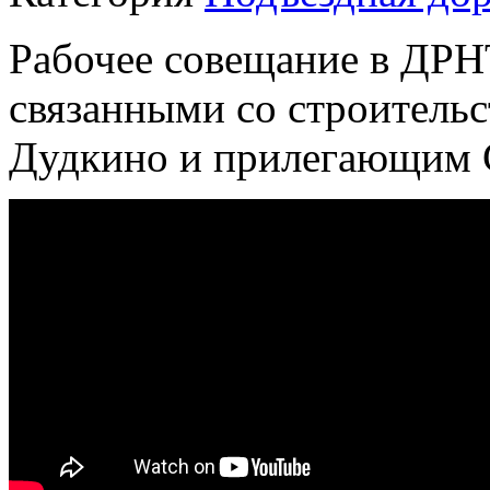
Рабочее совещание в ДРН
связанными со строительс
Дудкино и прилегающим 