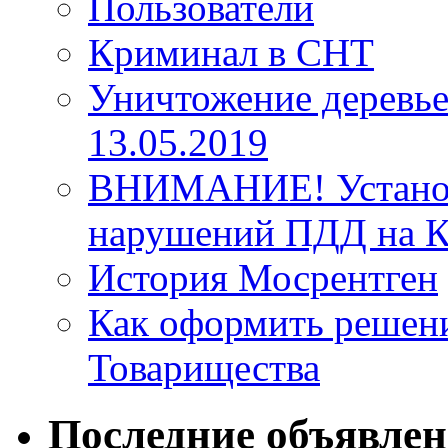
Пользователи
Криминал в СНТ
Уничтожение деревье
13.05.2019
ВНИМАНИЕ! Установ
нарушений ПДД на К
История Мосрентген
Как оформить решен
Товарищества
Последние объявле