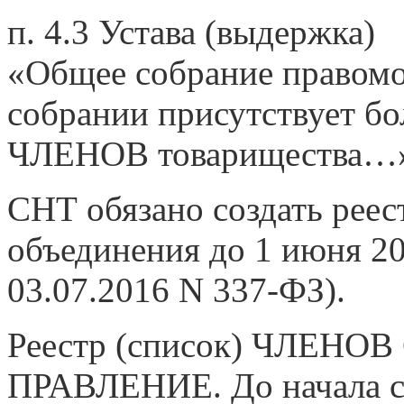
п. 4.3 Устава (выдержка)
«Общее собрание правомо
собрании присутствует бо
ЧЛЕНОВ товарищества…
СНТ обязано создать реес
объединения до 1 июня 201
03.07.2016 N 337-ФЗ).
Реестр (список) ЧЛЕНОВ 
ПРАВЛЕНИЕ. До начала 