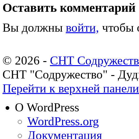
Оставить комментарий
Вы должны
войти,
чтобы 
© 2026 -
СНТ Содружеств
СНТ "Содружество" - Ду
Перейти к верхней панели
О WordPress
WordPress.org
Документация