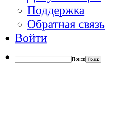
Поддержка
Обратная связь
Войти
Поиск