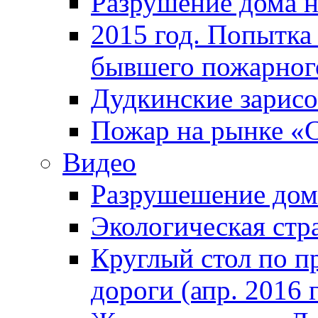
Разрушение дома н
2015 год. Попытка 
бывшего пожарного
Дудкинские зарис
Пожар на рынке «
Видео
Разрушешение дома
Экологическая стр
Круглый стол по п
дороги (апр. 2016 г