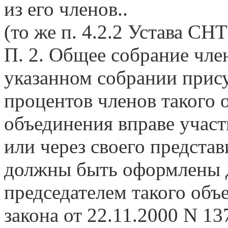
из его членов..
(то же п. 4.2.2 Устава СНТ
П. 2. Общее собрание чле
указанном собрании прису
процентов членов такого 
объединения вправе участ
или через своего предста
должны быть оформлены д
председателем такого объ
закона от 22.11.2000 N 13