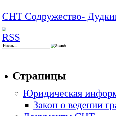
СНТ Содружество- Дудки
Страницы
Юридическая инфор
Закон о ведении г