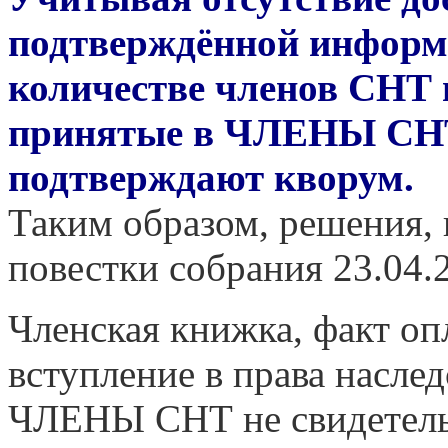
подтверждённой информ
количестве членов СНТ 
принятые в ЧЛЕНЫ СНТ
подтверждают кворум.
Таким образом, решения,
повестки собрания 23.04.
Членская книжка, факт оп
вступление в права наслед
ЧЛЕНЫ СНТ не свидете