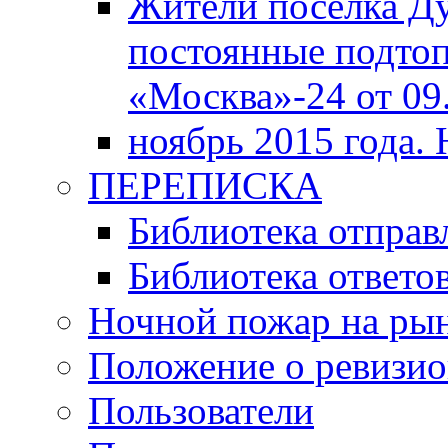
Жители поселка Д
постоянные подтоп
«Москва»-24 от 09.
ноябрь 2015 года.
ПЕРЕПИСКА
Библиотека отпра
Библиотека ответов
Ночной пожар на ры
Положение о ревизи
Пользователи