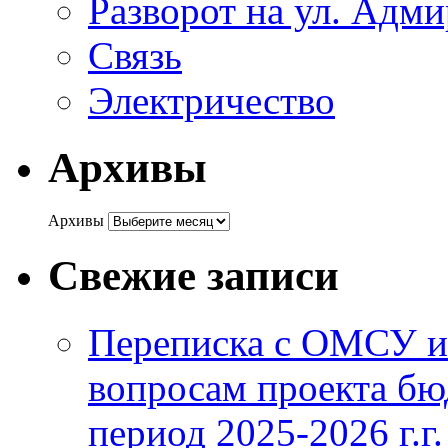
Разворот на ул. Адм
Связь
Электричество
Архивы
Архивы
Свежие записи
Переписка с ОМСУ и
вопросам проекта бю
период 2025-2026 г.г.