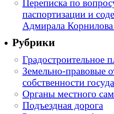
Переписка по вопросу
паспортизации и сод
Адмирала Корнилова
Рубрики
Градостроительное п
Земельно-правовые о
собственности госуда
Органы местного са
Подъездная дорога