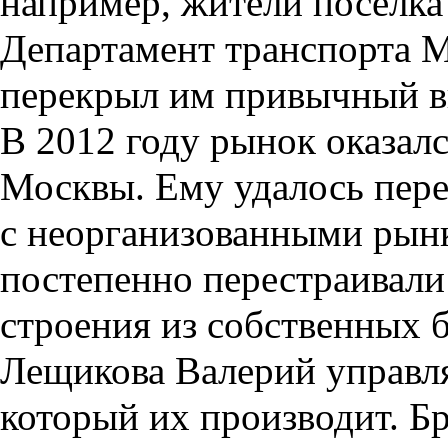
например, жители поселка
Департамент транспорта 
перекрыл им привычный в
В 2012 году рынок оказал
Москвы. Ему удалось пер
с неорганизованными рын
постепенно перестраивали
строения из собственных 
Лещикова Валерий управл
который их производит. Бр