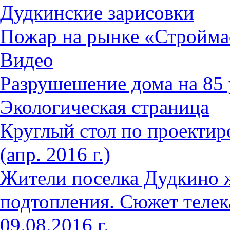
Дудкинские зарисовки
Пожар на рынке «Стройма
Видео
Разрушешение дома на 85 
Экологическая страница
Круглый стол по проектир
(апр. 2016 г.)
Жители поселка Дудкино 
подтопления. Сюжет телек
09.08.2016 г.