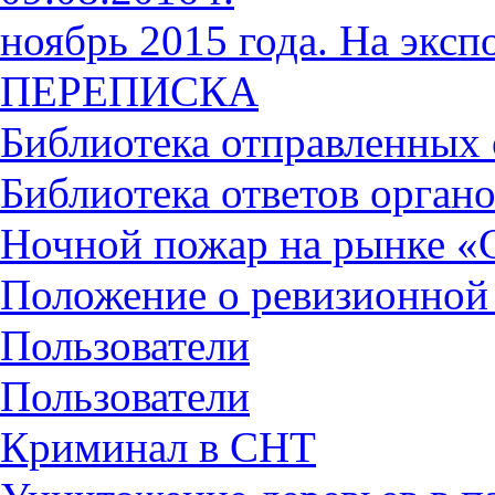
ноябрь 2015 года. На экс
ПЕРЕПИСКА
Библиотека отправленных
Библиотека ответов органо
Ночной пожар на рынке «
Положение о ревизионной
Пользователи
Пользователи
Криминал в СНТ