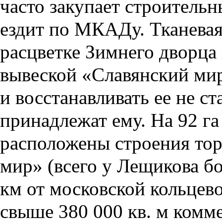
часто закупает строитель
ездит по МКАДу. Тканевая
расцветке Зимнего дворца
вывеской «Славянский мир»
и восстанавливать ее не с
принадлежат ему. На 92 
расположены строения тор
мир» (всего у Лещикова бо
км от московской кольцево
свыше 380 000 кв. м комм