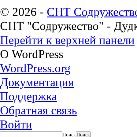
© 2026 -
СНТ Содружеств
СНТ "Содружество" - Дуд
Перейти к верхней панели
О WordPress
WordPress.org
Документация
Поддержка
Обратная связь
Войти
Поиск