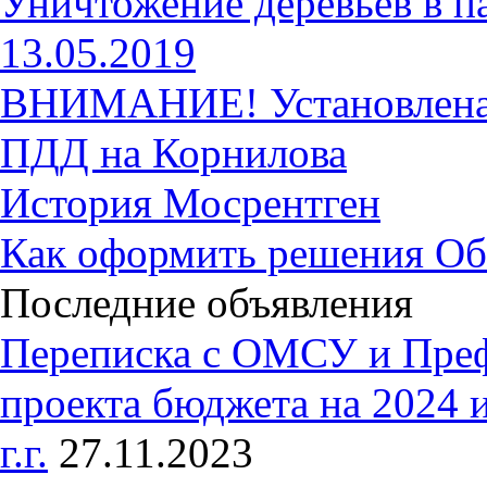
Уничтожение деревьев в п
13.05.2019
ВНИМАНИЕ! Установлена 
ПДД на Корнилова
История Мосрентген
Как оформить решения Об
Последние объявления
Переписка с ОМСУ и Пре
проекта бюджета на 2024 
г.г.
27.11.2023