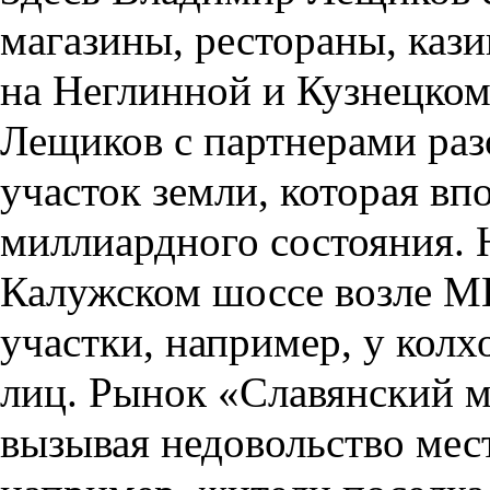
магазины, рестораны, кази
на Неглинной и Кузнецком
Лещиков с партнерами раз
участок земли, которая вп
миллиардного состояния. Н
Калужском шоссе возле М
участки, например, у кол
лиц. Рынок «Славянский м
вызывая недовольство мес