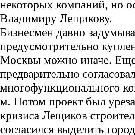
некоторых компаний, но о
Владимиру Лещикову.
Бизнесмен давно задумывае
предусмотрительно куплен
Москвы можно иначе. Еще 
предварительно согласовал
многофункционального ко
м. Потом проект был урезан
кризиса Лещиков строитель
согласился выделить горо