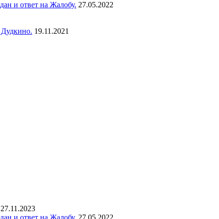
ан и ответ на Жалобу.
27.05.2022
 Дудкино.
19.11.2021
27.11.2023
ан и ответ на Жалобу.
27.05.2022