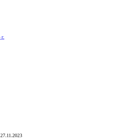
г.
27.11.2023