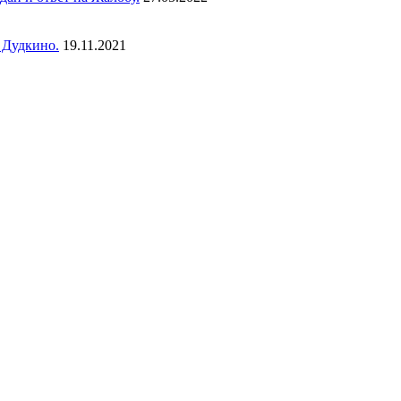
 Дудкино.
19.11.2021