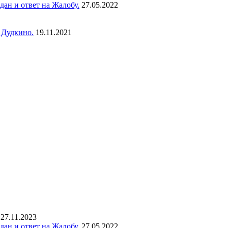
ан и ответ на Жалобу.
27.05.2022
 Дудкино.
19.11.2021
27.11.2023
ан и ответ на Жалобу.
27.05.2022