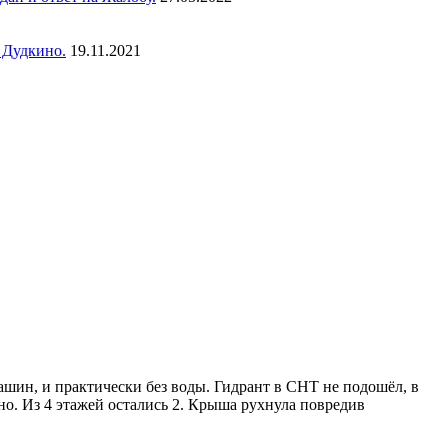
 Дудкино.
19.11.2021
шин, и практически без воды. Гидрант в СНТ не подошёл, в
о. Из 4 этажей остались 2. Крыша рухнула повредив