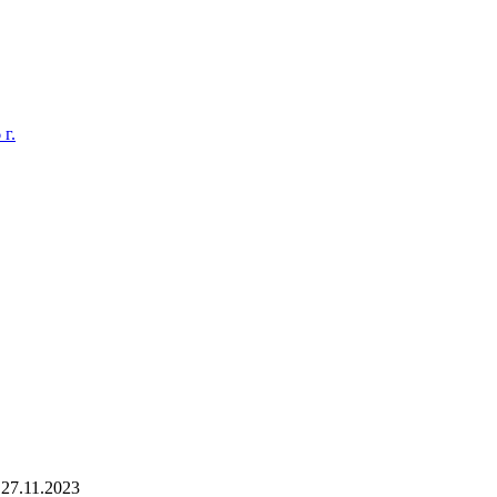
г.
27.11.2023