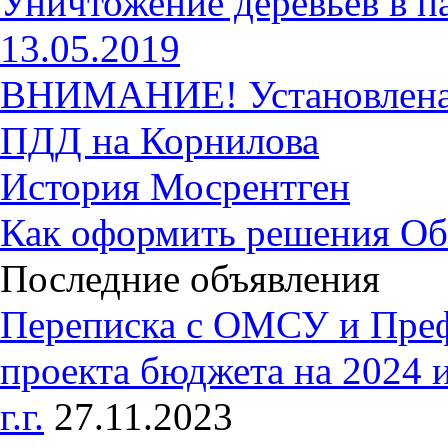
Уничтожение деревьев в п
13.05.2019
ВНИМАНИЕ! Установлена 
ПДД на Корнилова
История Мосрентген
Как оформить решения Об
Последние объявления
Переписка с ОМСУ и Пре
проекта бюджета на 2024 
г.г.
27.11.2023