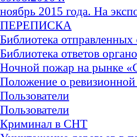
ноябрь 2015 года. На экс
ПЕРЕПИСКА
Библиотека отправленных
Библиотека ответов органо
Ночной пожар на рынке «
Положение о ревизионной
Пользователи
Пользователи
Криминал в СНТ