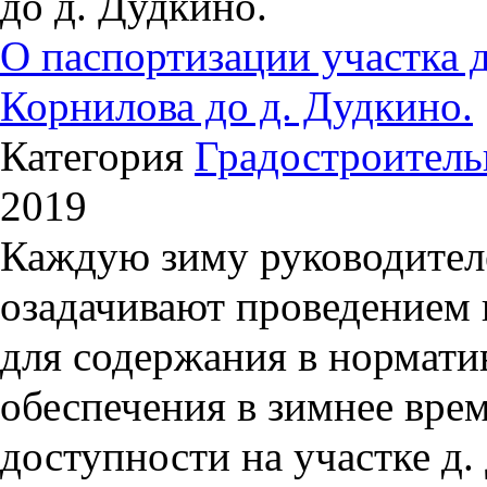
до д. Дудкино.
О паспортизации участка 
Корнилова до д. Дудкино.
Категория
Градостроитель
2019
Каждую зиму руководител
озадачивают проведением
для содержания в нормати
обеспечения в зимнее вре
доступности на участке д