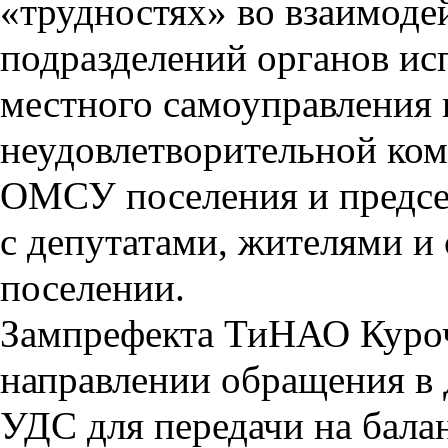
«трудностях» во взаимоде
подразделений органов ис
местного самоуправления 
неудовлетворительной ко
ОМСУ поселения и предсе
с депутатами, жителями и
поселении.
Зампрефекта ТиНАО
Куро
направлении обращения в
УДС для передачи на бала