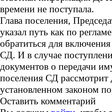
времени не поступала
.
Глава поселения, Председ
указал
путь как по реглам
обратиться для включения 
СД. И в случае поступлен
документов о передачи им
поселения СД рассмотрит
установленном законом по
Оставить комментарий