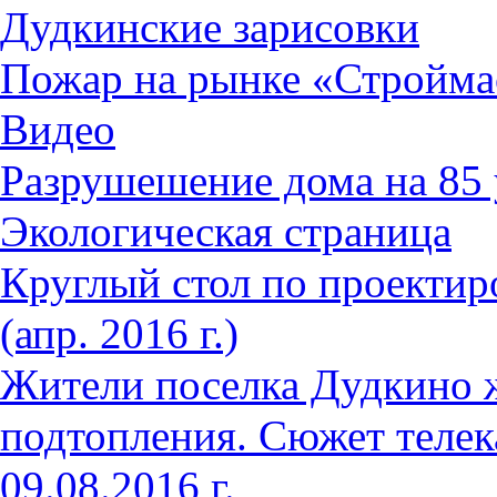
Дудкинские зарисовки
Пожар на рынке «Стройма
Видео
Разрушешение дома на 85 
Экологическая страница
Круглый стол по проектир
(апр. 2016 г.)
Жители поселка Дудкино 
подтопления. Сюжет телек
09.08.2016 г.