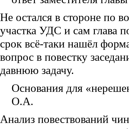
Не остался в стороне по в
участка УДС и сам глава 
срок всё-таки нашёл форм
вопрос в повестку заседан
давнюю задачу.
Основания для «нереше
О.А.
Анализ повествований чин