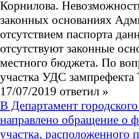
Корнилова. Невозможность
законных основаниях Адм
отсутствием паспорта данн
отсутствуют законные осно
местного бюджета. По воп
участка УДС
зампрефекта
17/07/2019 ответил
»
В Департамент городског
направлено обращение о 
участка, расположенного 