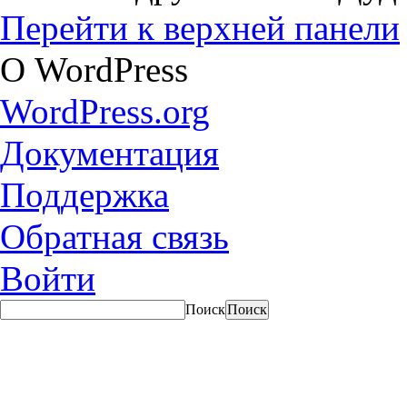
Перейти к верхней панели
О WordPress
WordPress.org
Документация
Поддержка
Обратная связь
Войти
Поиск