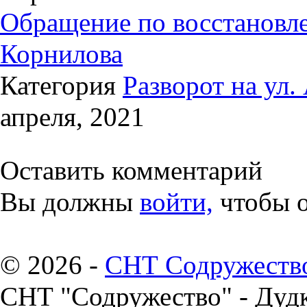
Обращение по восстановле
Корнилова
Категория
Разворот на ул
апреля, 2021
Оставить комментарий
Вы должны
войти,
чтобы о
© 2026 -
СНТ Содружеств
СНТ "Содружество" - Дуд