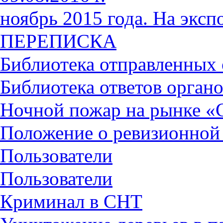
ноябрь 2015 года. На экс
ПЕРЕПИСКА
Библиотека отправленных
Библиотека ответов органо
Ночной пожар на рынке «
Положение о ревизионной
Пользователи
Пользователи
Криминал в СНТ