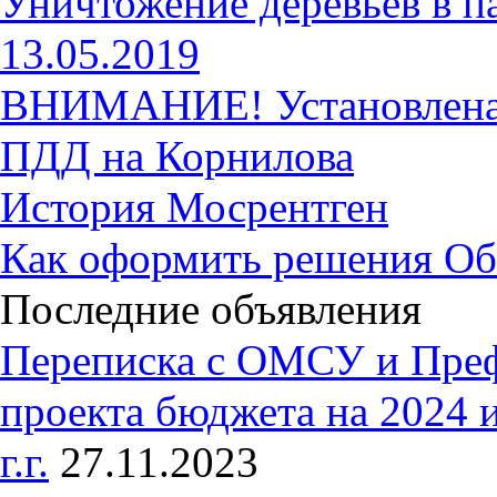
Уничтожение деревьев в п
13.05.2019
ВНИМАНИЕ! Установлена 
ПДД на Корнилова
История Мосрентген
Как оформить решения Об
Последние объявления
Переписка с ОМСУ и Пре
проекта бюджета на 2024 
г.г.
27.11.2023