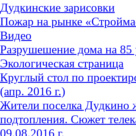
Дудкинские зарисовки
Пожар на рынке «Стройма
Видео
Разрушешение дома на 85 
Экологическая страница
Круглый стол по проектир
(апр. 2016 г.)
Жители поселка Дудкино 
подтопления. Сюжет телек
09.08.2016 г.