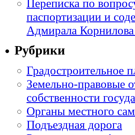
Переписка по вопросу
паспортизации и сод
Адмирала Корнилова
Рубрики
Градостроительное п
Земельно-правовые о
собственности госуда
Органы местного са
Подъездная дорога