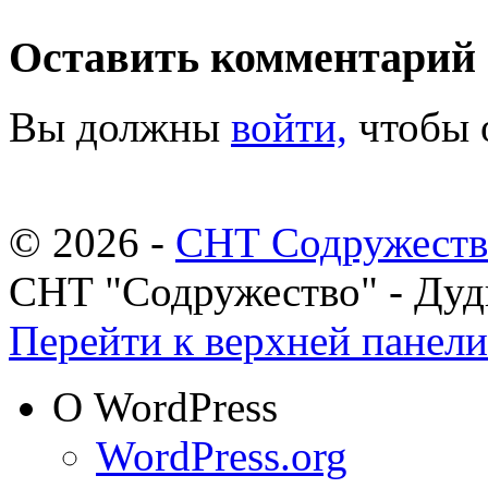
Оставить комментарий
Вы должны
войти,
чтобы 
© 2026 -
СНТ Содружеств
СНТ "Содружество" - Ду
Перейти к верхней панели
О WordPress
WordPress.org