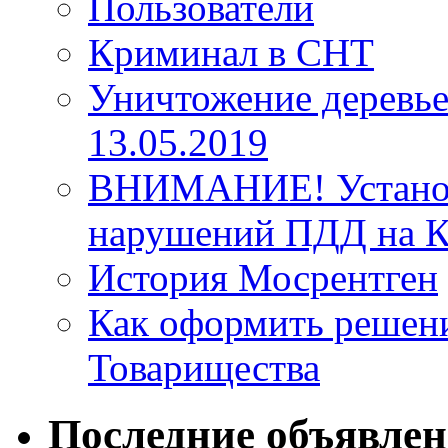
Пользователи
Криминал в СНТ
Уничтожение деревье
13.05.2019
ВНИМАНИЕ! Установ
нарушений ПДД на К
История Мосрентген
Как оформить решен
Товарищества
Последние объявле