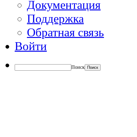
Документация
Поддержка
Обратная связь
Войти
Поиск