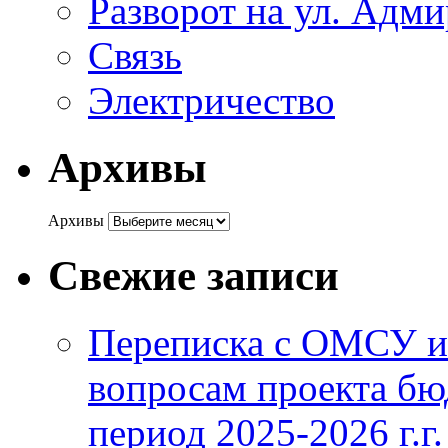
Разворот на ул. Адм
Связь
Электричество
Архивы
Архивы
Свежие записи
Переписка с ОМСУ и
вопросам проекта бю
период 2025-2026 г.г.