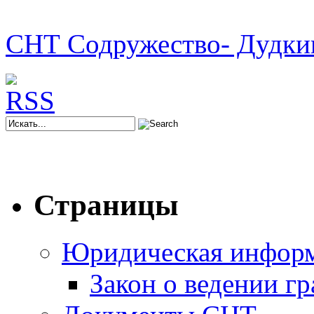
СНТ Содружество- Дудки
Страницы
Юридическая инфор
Закон о ведении г