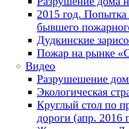
Разрушение дома н
2015 год. Попытка 
бывшего пожарного
Дудкинские зарис
Пожар на рынке «
Видео
Разрушешение дома
Экологическая стр
Круглый стол по п
дороги (апр. 2016 г