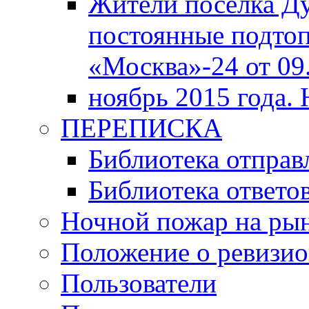
Жители поселка Д
постоянные подтоп
«Москва»-24 от 09.
ноябрь 2015 года.
ПЕРЕПИСКА
Библиотека отпра
Библиотека ответов
Ночной пожар на ры
Положение о ревизи
Пользователи